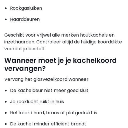
Rookgasluiken
Haarddeuren
Geschikt voor vrijwel alle merken houtkachels en
inzethaarden. Controleer altijd de huidige koorddikte
voordat je bestelt.
Wanneer moet je je kachelkoord
vervangen?
Vervang het glasvezelkoord wanneer:
De kacheldeur niet meer goed sluit
Je rooklucht ruikt in huis
Het koord hard, broos of platgedrukt is
De kachel minder efficiënt brandt