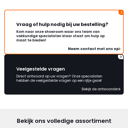
mag ontvangen."
Vraag of hulp nodig bij uw bestelling?
Kom naar onze showroom waar ons team van
vakkundige specialisten klaar staat om hulp op
maat te bieden!
Neem contact met ons op
Veelgestelde vragen
Direct antwoord op uw vragen? Onze specialisten
hebben de veelgestelde vragen op een rijtje gezet
Bekijk de antwoorden
Bekijk ons volledige assortiment