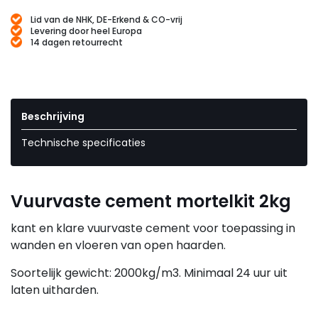
Lid van de NHK, DE-Erkend & CO-vrij
Levering door heel Europa
14 dagen retourrecht
Beschrijving
Technische specificaties
Vuurvaste cement mortelkit 2kg
kant en klare vuurvaste cement voor toepassing in
wanden en vloeren van open haarden.
Soortelijk gewicht: 2000kg/m3. Minimaal 24 uur uit
laten uitharden.