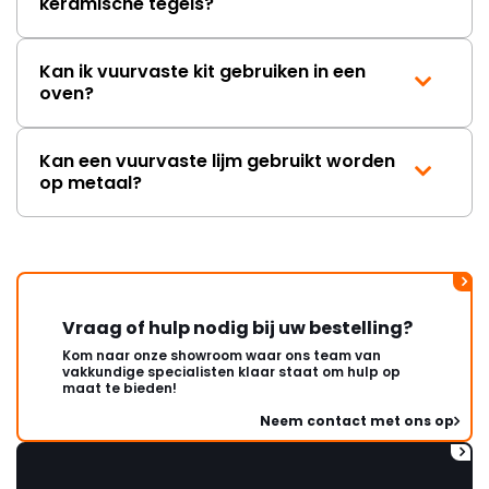
keramische tegels?
Kan ik vuurvaste kit gebruiken in een
oven?
Kan een vuurvaste lijm gebruikt worden
op metaal?
Vraag of hulp nodig bij uw bestelling?
Kom naar onze showroom waar ons team van
vakkundige specialisten klaar staat om hulp op
maat te bieden!
Neem contact met ons op