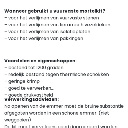
Wanneer gebruikt u vuurvaste mortelkit?
– voor het verlijmen van vuurvaste stenen
– voor het verlijmen van keramisch vezeldeken
– voor het verlijmen van isolatieplaten
– voor het verlijmen van pakkingen
Voordelen en eigenschappen:
– bestand tot 1200 graden
– redelijk bestand tegen thermische schokken
– geringe krimp
– goed te verwerken
– goede drukvastheid
Verwerkingsadviezen:
Na openen van de emmer moet de bruine substantie
afgegoten worden in een schone emmer. (niet
weggooien)
De kit moet vervolgens goed doorgeroerd worden