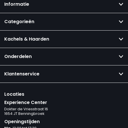
Informatie
Categorieën
Kachels & Haarden
Onderdelen
Klantenservice
Locaties
Experience Center
Dokter de Vriesstraat 16
1654 JT Benningbroek
Openingstijden