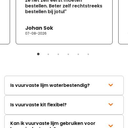
ze het zelf eerst moeten
bestellen. Beter zelf rechtstreeks
bestellen bij jotul"
Johan Sok
07-08-2026
Is vuurvaste lijm waterbestendig?
Is vuurvaste kit flexibel?
Kan ik vuurvaste lijm gebruiken voor