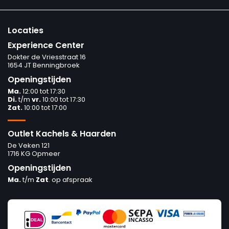
Locaties
Experience Center
Dokter de Vriesstraat 16
1654 JT Benningbroek
Openingstijden
Ma.
12:00 tot 17:30
Di.
t/m
vr.
10:00 tot 17:30
Zat.
10:00 tot 17:00
Outlet Kachels & Haarden
De Veken 121
1716 KG Opmeer
Openingstijden
Ma.
t/m
Zat
. op afspraak