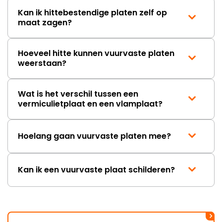
Kan ik hittebestendige platen zelf op
maat zagen?
Hoeveel hitte kunnen vuurvaste platen
weerstaan?
Wat is het verschil tussen een
vermiculietplaat en een vlamplaat?
Hoelang gaan vuurvaste platen mee?
Kan ik een vuurvaste plaat schilderen?