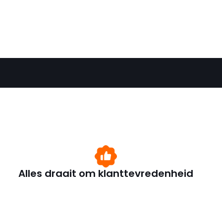
Alles draait om klanttevredenheid