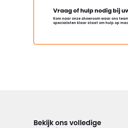
Vraag of hulp nodig bij u
Kom naar onze showroom waar ons team
specialisten klaar staat om hulp op maa
Bekijk ons volledige