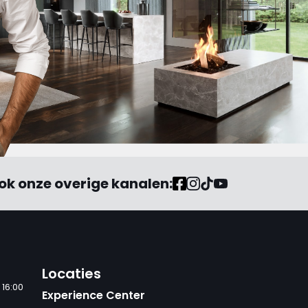
ok onze overige kanalen:
Locaties
 16:00
Experience Center