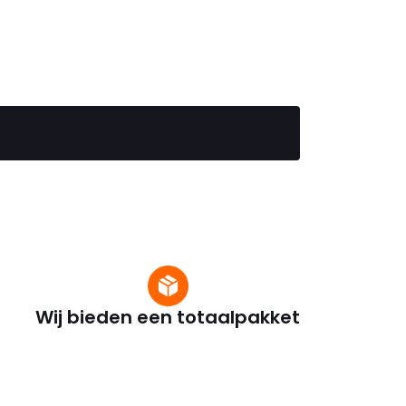
Wij bieden een totaalpakket