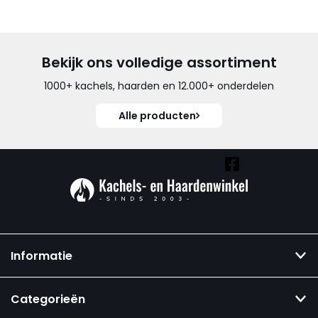
Bekijk ons volledige assortiment
1000+ kachels, haarden en 12.000+ onderdelen
Alle producten
Vind ook onze overige kanalen:
Informatie
Categorieën