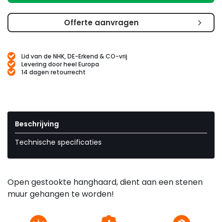
Offerte aanvragen
Lid van de NHK, DE-Erkend & CO-vrij
Levering door heel Europa
14 dagen retourrecht
Beschrijving
Technische specificaties
Open gestookte hanghaard, dient aan een stenen
muur gehangen te worden!