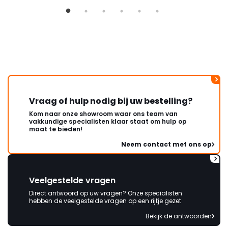
Vraag of hulp nodig bij uw bestelling?
Kom naar onze showroom waar ons team van
vakkundige specialisten klaar staat om hulp op
maat te bieden!
Neem contact met ons op
Veelgestelde vragen
Direct antwoord op uw vragen? Onze specialisten
hebben de veelgestelde vragen op een rijtje gezet
Bekijk de antwoorden