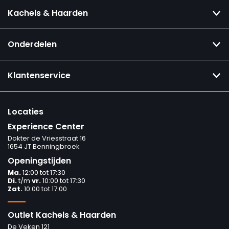
Kachels & Haarden
Onderdelen
Klantenservice
Locaties
Experience Center
Dokter de Vriesstraat 16
1654 JT Benningbroek
Openingstijden
Ma.
12:00 tot 17:30
Di.
t/m
vr.
10:00 tot 17:30
Zat.
10:00 tot 17:00
Outlet Kachels & Haarden
De Veken 121