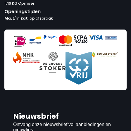
1716 KG Opmeer
Openingstijden
Ma.
t/m
Zat
. op afspraak
Nieuwsbrief
Ontvang onze nieuwsbrief vol aanbiedingen en
nieuwtjes.