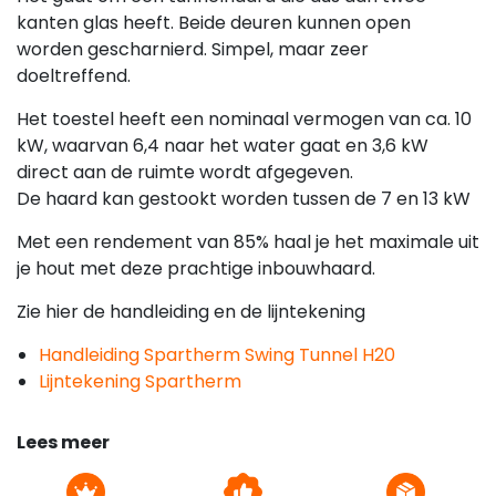
kanten glas heeft. Beide deuren kunnen open
worden gescharnierd. Simpel, maar zeer
doeltreffend.
Het toestel heeft een nominaal vermogen van ca. 10
kW, waarvan 6,4 naar het water gaat en 3,6 kW
direct aan de ruimte wordt afgegeven.
De haard kan gestookt worden tussen de 7 en 13 kW
Met een rendement van 85% haal je het maximale uit
je hout met deze prachtige inbouwhaard.
Zie hier de handleiding en de lijntekening
Handleiding Spartherm Swing Tunnel H20
Lijntekening Spartherm
Lees meer