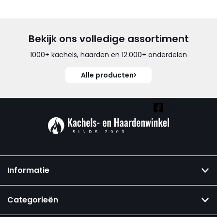
Bekijk ons volledige assortiment
1000+ kachels, haarden en 12.000+ onderdelen
Alle producten
Vind ook onze overige kanalen:
Informatie
Categorieën