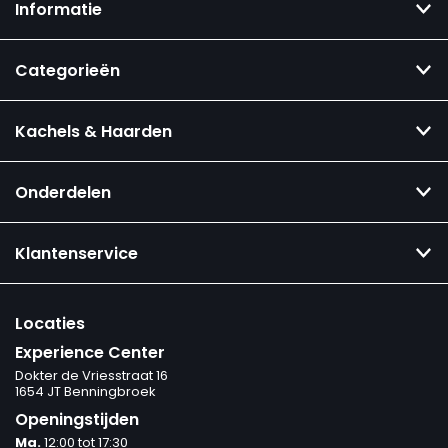
Informatie
Categorieën
Kachels & Haarden
Onderdelen
Klantenservice
Locaties
Experience Center
Dokter de Vriesstraat 16
1654 JT Benningbroek
Openingstijden
Ma.
12:00 tot 17:30