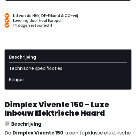
Lid van de NHK, DE-Erkend & CO-vrij
Levering door heel Europa
14 dagen retourrecht
Beschrijving
Technische specificaties
Bijlages
Dimplex Vivente 150 – Luxe
Inbouw Elektrische Haard
Beschrijving
De
Dimplex Vivente 150
is een topklasse elektrische