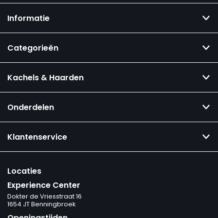
Informatie
Categorieën
Kachels & Haarden
Onderdelen
Klantenservice
Locaties
Experience Center
Dokter de Vriesstraat 16
1654 JT Benningbroek
Openingstijden