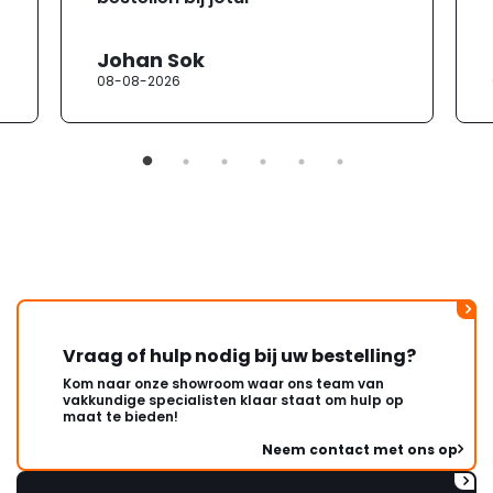
Johan Sok
08-08-2026
Vraag of hulp nodig bij uw bestelling?
Kom naar onze showroom waar ons team van
vakkundige specialisten klaar staat om hulp op
maat te bieden!
Neem contact met ons op