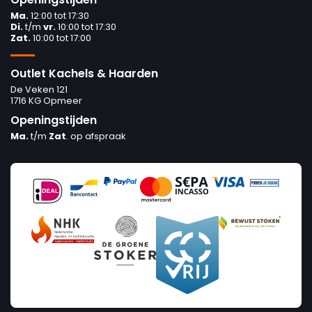
Ma.
12:00 tot 17:30
Di.
t/m
vr.
10:00 tot 17:30
Zat.
10:00 tot 17:00
Outlet Kachels & Haarden
De Veken 121
1716 KG Opmeer
Openingstijden
Ma.
t/m
Zat
. op afspraak