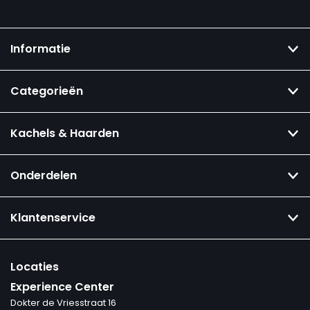
Informatie
Categorieën
Kachels & Haarden
Onderdelen
Klantenservice
Locaties
Experience Center
Dokter de Vriesstraat 16