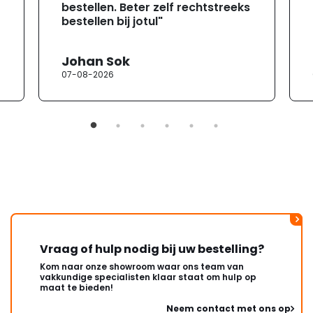
bestellen. Beter zelf rechtstreeks
bestellen bij jotul"
Johan Sok
07-08-2026
Vraag of hulp nodig bij uw bestelling?
Kom naar onze showroom waar ons team van
vakkundige specialisten klaar staat om hulp op
maat te bieden!
Neem contact met ons op