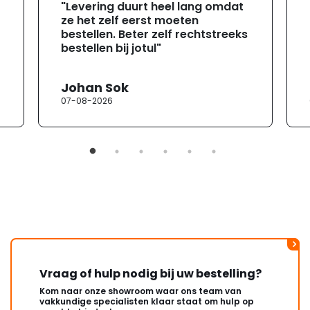
"Levering duurt heel lang omdat
ze het zelf eerst moeten
bestellen. Beter zelf rechtstreeks
bestellen bij jotul"
Johan Sok
07-08-2026
Vraag of hulp nodig bij uw bestelling?
Kom naar onze showroom waar ons team van
vakkundige specialisten klaar staat om hulp op