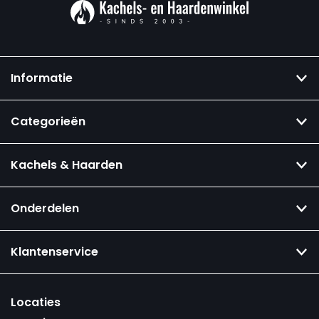
Informatie
Categorieën
Kachels & Haarden
Onderdelen
Klantenservice
Locaties