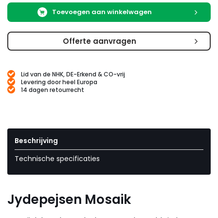
Toevoegen aan winkelwagen
Offerte aanvragen
Lid van de NHK, DE-Erkend & CO-vrij
Levering door heel Europa
14 dagen retourrecht
Beschrijving
Technische specificaties
Jydepejsen Mosaik