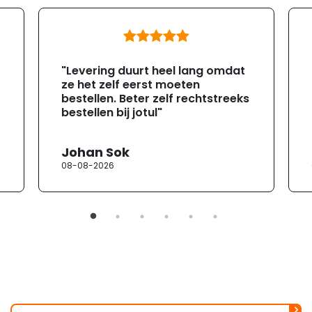
"Levering duurt heel lang omdat
ze het zelf eerst moeten
bestellen. Beter zelf rechtstreeks
bestellen bij jotul"
Johan Sok
08-08-2026