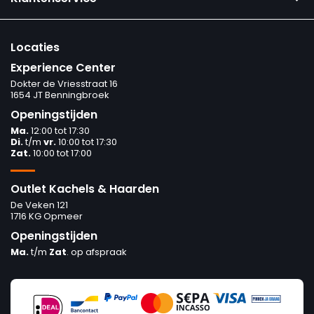
Locaties
Experience Center
Dokter de Vriesstraat 16
1654 JT Benningbroek
Openingstijden
Ma.
12:00 tot 17:30
Di.
t/m
vr.
10:00 tot 17:30
Zat.
10:00 tot 17:00
Outlet Kachels & Haarden
De Veken 121
1716 KG Opmeer
Openingstijden
Ma.
t/m
Zat
. op afspraak