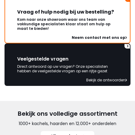
Vraag of hulp nodig bij uw bestelling?
Kom naar onze showroom waar ons team van
vakkundige specialisten klaar staat om hulp op
maat te bieden!
Neem contact met ons op
Veelgestelde vragen
Direct antwoord op uw vragen? Onze specialisten
hebben de veelgestelde vragen op een rijtje gezet
Bekijk de antwoorden
Bekijk ons volledige assortiment
1000+ kachels, haarden en 12.000+ onderdelen