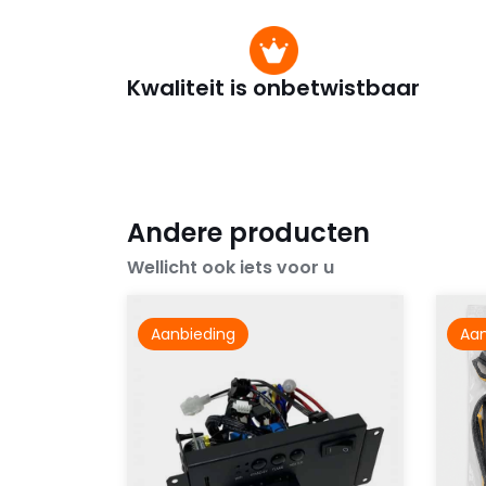
Kwaliteit is onbetwistbaar
Andere producten
Wellicht ook iets voor u
Aanbieding
Aan