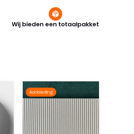
Wij bieden een totaalpakket
Aanbieding