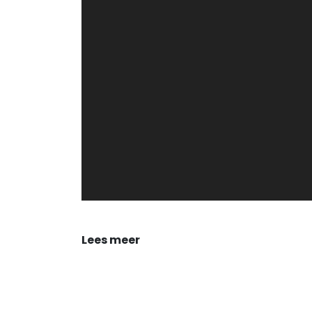
Lees meer