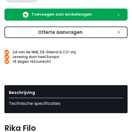
Toevoegen aan winkelwagen
Offerte aanvragen
Lid van de NHK, DE-Erkend & CO-vrij
Levering door heel Europa
14 dagen retourrecht
Beschrijving
Technische specificaties
Rika Filo