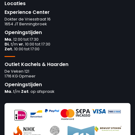
Locaties
Experience Center
Dokter de Vriesstraat 16
1654 JT Benningbroek
Openingstijden
Ma.
12:00 tot 17:30
Di.
t/m
vr.
10:00 tot 17:30
Zat.
10:00 tot 17:00
Outlet Kachels & Haarden
De Veken 121
1716 KG Opmeer
Openingstijden
Ma.
t/m
Zat
. op afspraak