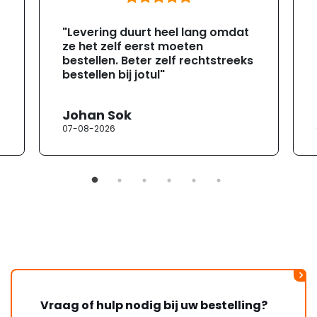
"Levering duurt heel lang omdat
ze het zelf eerst moeten
bestellen. Beter zelf rechtstreeks
bestellen bij jotul"
Johan Sok
07-08-2026
Vraag of hulp nodig bij uw bestelling?