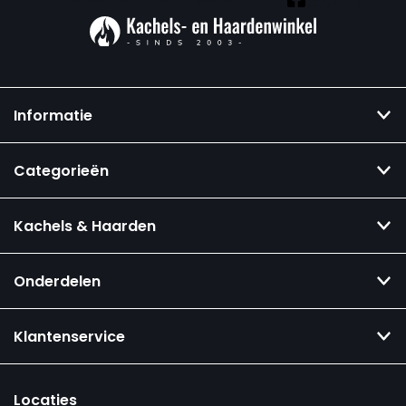
Informatie
Categorieën
Kachels & Haarden
Onderdelen
Klantenservice
Locaties