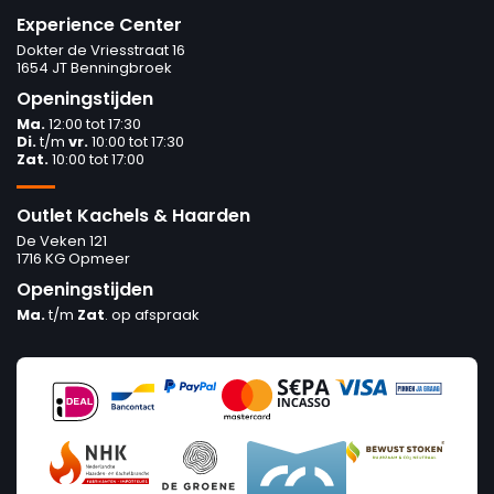
Experience Center
Dokter de Vriesstraat 16
1654 JT Benningbroek
Openingstijden
Ma.
12:00 tot 17:30
Di.
t/m
vr.
10:00 tot 17:30
Zat.
10:00 tot 17:00
Outlet Kachels & Haarden
De Veken 121
1716 KG Opmeer
Openingstijden
Ma.
t/m
Zat
. op afspraak