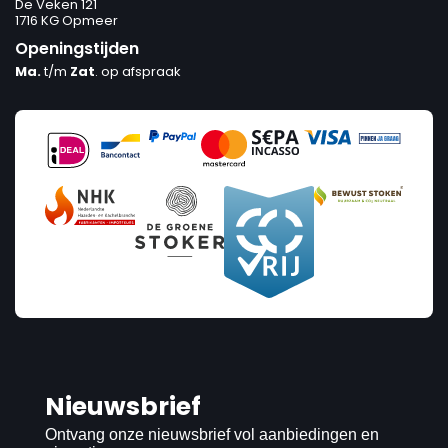
De Veken 121
1716 KG Opmeer
Openingstijden
Ma.
t/m
Zat
. op afspraak
Nieuwsbrief
Ontvang onze nieuwsbrief vol aanbiedingen en