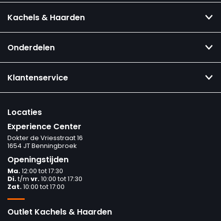
Kachels & Haarden
Onderdelen
Klantenservice
Locaties
Experience Center
Dokter de Vriesstraat 16
1654 JT Benningbroek
Openingstijden
Ma.
12:00 tot 17:30
Di.
t/m
vr.
10:00 tot 17:30
Zat.
10:00 tot 17:00
Outlet Kachels & Haarden