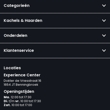
Categorieën
Kachels & Haarden
Onderdelen
Klantenservice
Locaties
Experience Center
Dokter de Vriesstraat 16
1654 JT Benningbroek
Openingstijden
Ma.
12:00 tot 17:30
Di.
t/m
vr.
10:00 tot 17:30
Zat.
10:00 tot 17:00