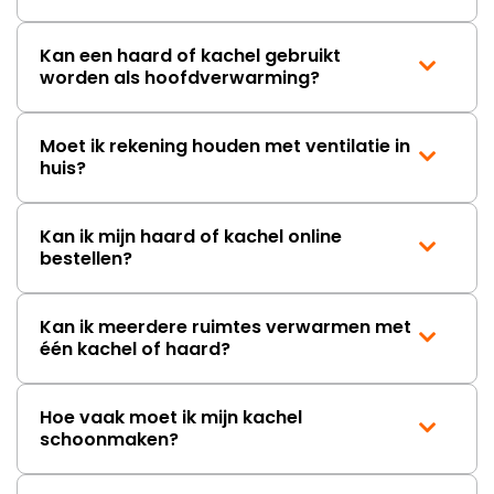
Kan een haard of kachel gebruikt
worden als hoofdverwarming?
Moet ik rekening houden met ventilatie in
huis?
Kan ik mijn haard of kachel online
bestellen?
Kan ik meerdere ruimtes verwarmen met
één kachel of haard?
Hoe vaak moet ik mijn kachel
schoonmaken?