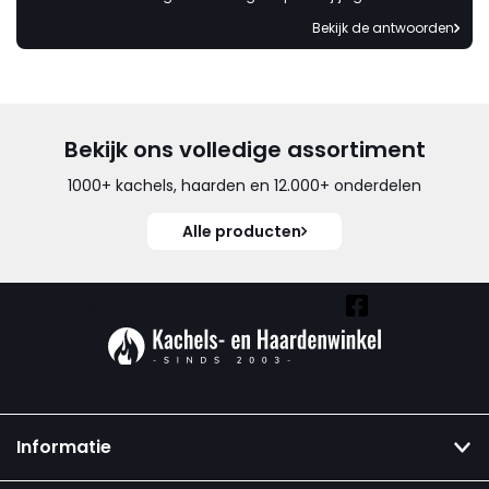
Bekijk de antwoorden
Bekijk ons volledige assortiment
1000+ kachels, haarden en 12.000+ onderdelen
Alle producten
Vind ook onze overige kanalen:
Informatie