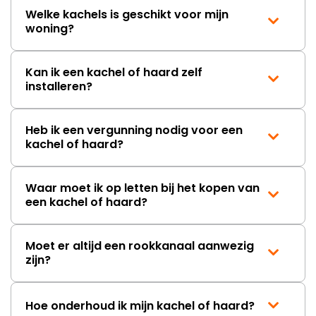
Welke kachels is geschikt voor mijn
woning?
Kan ik een kachel of haard zelf
installeren?
Heb ik een vergunning nodig voor een
kachel of haard?
Waar moet ik op letten bij het kopen van
een kachel of haard?
Moet er altijd een rookkanaal aanwezig
zijn?
Hoe onderhoud ik mijn kachel of haard?