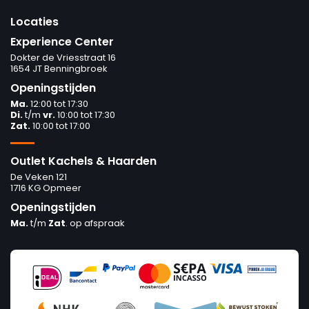
Locaties
Experience Center
Dokter de Vriesstraat 16
1654 JT Benningbroek
Openingstijden
Ma.
12:00 tot 17:30
Di.
t/m
vr.
10:00 tot 17:30
Zat.
10:00 tot 17:00
Outlet Kachels & Haarden
De Veken 121
1716 KG Opmeer
Openingstijden
Ma.
t/m
Zat
. op afspraak