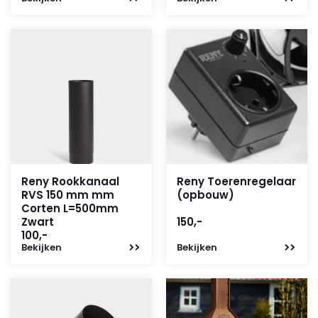
Reny Rookkanaal
Reny Toerenregelaar
RVS 150 mm mm
(opbouw)
Corten L=500mm
Zwart
150,-
100,-
Bekijken
Bekijken