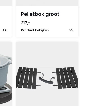
Pelletbak groot
217,-
Product
bekijken