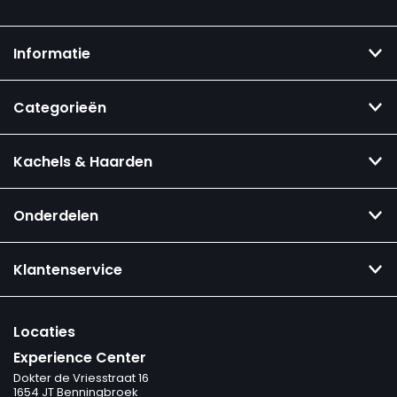
Informatie
Categorieën
Kachels & Haarden
Onderdelen
Klantenservice
Locaties
Experience Center
Dokter de Vriesstraat 16
1654 JT Benningbroek