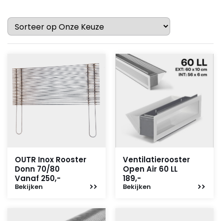
OUTR Inox Rooster
Ventilatierooster
Donn 70/80
Open Air 60 LL
Vanaf 250,-
189,-
Bekijken
Bekijken