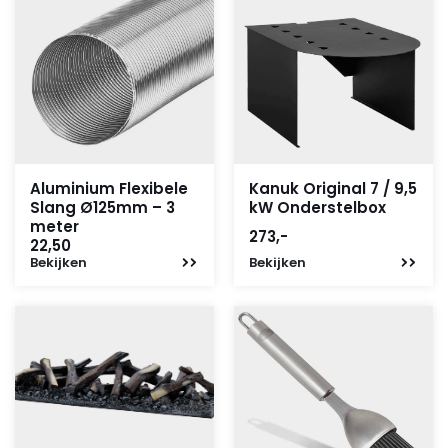
Aluminium Flexibele
Kanuk Original 7 / 9,5
Slang Ø125mm – 3
kW Onderstelbox
meter
273,-
22,50
Bekijken
Bekijken