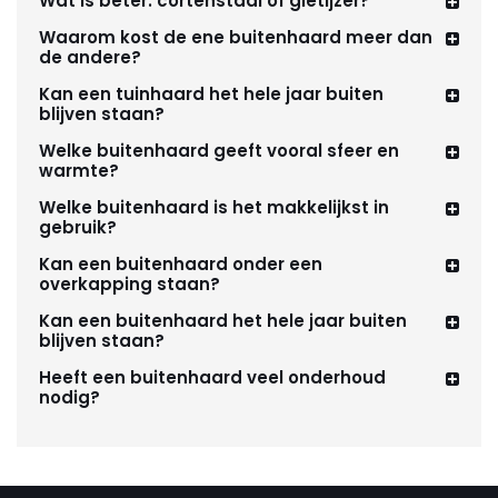
Wat is beter: cortenstaal of gietijzer?
Waarom kost de ene buitenhaard meer dan
de andere?
Kan een tuinhaard het hele jaar buiten
blijven staan?
Welke buitenhaard geeft vooral sfeer en
warmte?
Welke buitenhaard is het makkelijkst in
gebruik?
Kan een buitenhaard onder een
overkapping staan?
Kan een buitenhaard het hele jaar buiten
blijven staan?
Heeft een buitenhaard veel onderhoud
nodig?