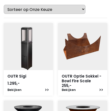
OUTR Sigi
OUTR Optie Sokkel -
Bowl Fire Scale
1.295,-
255,-
Bekijken
Bekijken