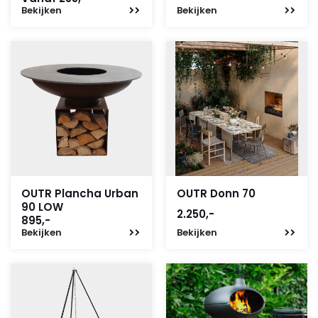
Bekijken
Bekijken
OUTR Plancha Urban
OUTR Donn 70
90 LOW
2.250,-
895,-
Bekijken
Bekijken