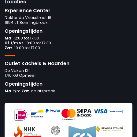
Locaties
Experience Center
Dokter de Vriesstraat 16
1654 JT Benningbroek
Openingstijden
Ma.
12:00 tot 17:30
Di.
t/m
vr.
10:00 tot 17:30
Zat.
10:00 tot 17:00
Outlet Kachels & Haarden
De Veken 121
1716 KG Opmeer
Openingstijden
Ma.
t/m
Zat
. op afspraak