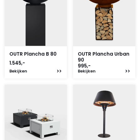
OUTR Plancha B 80
OUTR Plancha Urban
90
1.545,-
995,-
Bekijken
Bekijken