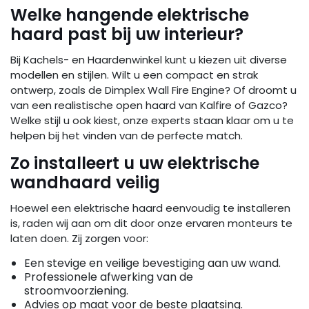
Welke hangende elektrische
haard past bij uw interieur?
Bij Kachels- en Haardenwinkel kunt u kiezen uit diverse
modellen en stijlen. Wilt u een compact en strak
ontwerp, zoals de Dimplex Wall Fire Engine? Of droomt u
van een realistische open haard van Kalfire of Gazco?
Welke stijl u ook kiest, onze experts staan klaar om u te
helpen bij het vinden van de perfecte match.
Zo installeert u uw elektrische
wandhaard veilig
Hoewel een elektrische haard eenvoudig te installeren
is, raden wij aan om dit door onze ervaren monteurs te
laten doen. Zij zorgen voor:
Een stevige en veilige bevestiging aan uw wand.
Professionele afwerking van de
stroomvoorziening.
Advies op maat voor de beste plaatsing.