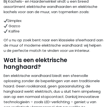
Bij Kachels- en Haardenwinkel vindt u een breed
assortiment elektrische wandhaarden en elektrische
kachels voor aan de muur, van topmerken zoals:
Dimplex
Gazco
Kalfire
Of u nu op zoek bent naar een klassieke sfeerhaard aan
de muur of moderne elektrische wandhaard: wij helpen
u de perfecte match te vinden voor uw interieur.
Wat is een elektrische
hanghaard?
Een elektrische wandhaard biedt een sfeervolle
oplossing zonder de beperkingen van een traditionele
haard. Geen rookkanaal, geen gasaansluiting; de
hanghaard werkt elektrisch, dus u sluit hem simpelweg
aan op een normaal stopcontact. Dankzij innovatieve
technologieën – zoals LED-verlichting – geniet u van