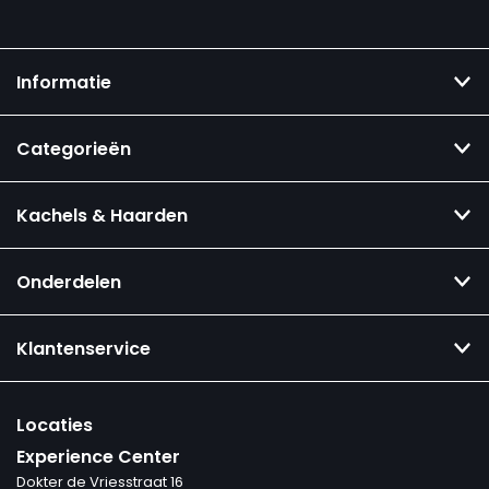
Informatie
Categorieën
Kachels & Haarden
Onderdelen
Klantenservice
Locaties
Experience Center
Dokter de Vriesstraat 16