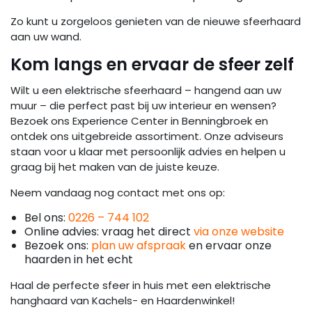
Zo kunt u zorgeloos genieten van de nieuwe sfeerhaard
aan uw wand.
Kom langs en ervaar de sfeer zelf
Wilt u een elektrische sfeerhaard – hangend aan uw
muur – die perfect past bij uw interieur en wensen?
Bezoek ons Experience Center in Benningbroek en
ontdek ons uitgebreide assortiment. Onze adviseurs
staan voor u klaar met persoonlijk advies en helpen u
graag bij het maken van de juiste keuze.
Neem vandaag nog contact met ons op:
Bel ons:
0226 – 744 102
Online advies: vraag het direct
via onze website
Bezoek ons:
plan uw afspraak
en ervaar onze
haarden in het echt
Haal de perfecte sfeer in huis met een elektrische
hanghaard van Kachels- en Haardenwinkel!