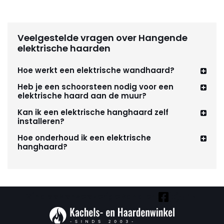
Veelgestelde vragen over Hangende
elektrische haarden
Hoe werkt een elektrische wandhaard?
Heb je een schoorsteen nodig voor een
elektrische haard aan de muur?
Kan ik een elektrische hanghaard zelf
installeren?
Hoe onderhoud ik een elektrische
hanghaard?
Vind ook onze overige kanalen: