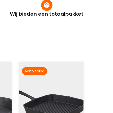
Wij bieden een totaalpakket
Aanbieding