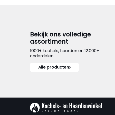
Bekijk ons volledige
assortiment
1000+ kachels, haarden en 12.000+
onderdelen
Alle producten