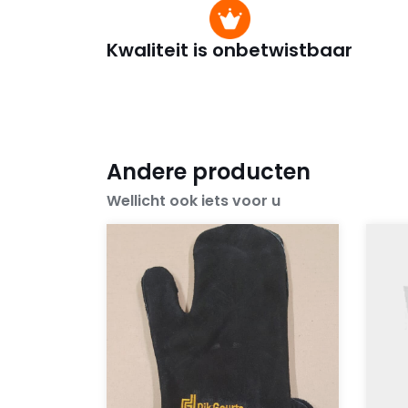
Kwaliteit is onbetwistbaar
Andere producten
Wellicht ook iets voor u