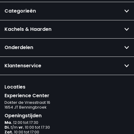
Categorieën
Kachels & Haarden
Onderdelen
Klantenservice
Locaties
Experience Center
Dokter de Vriesstraat 16
1654 JT Benningbroek
Openingstijden
Ma.
12:00 tot 17:30
Di.
t/m
vr.
10:00 tot 17:30
Zat.
10:00 tot 17:00