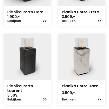
Planika Porto Core
Planika Porto Kreta
1.900,-
3.509,-
Bekijken
Bekijken
Planika Porto
Planika Porto Daze
Laurent
3.509,-
3.509,-
Bekijken
Bekijken