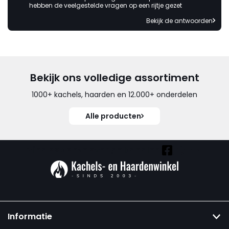
hebben de veelgestelde vragen op een rijtje gezet
Bekijk de antwoorden
Bekijk ons volledige assortiment
1000+ kachels, haarden en 12.000+ onderdelen
Alle producten
Vind ook onze overige kanalen:
Informatie