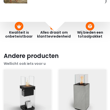
Kwaliteit is
Alles draait om
Wij bieden een
onbetwistbaar
klanttevredenheid
totaalpakket
Andere producten
Wellicht ook iets voor u