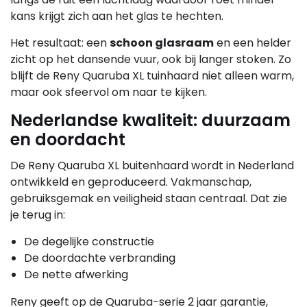
kans krijgt zich aan het glas te hechten.
Het resultaat: een
schoon glasraam
en een helder
zicht op het dansende vuur, ook bij langer stoken. Zo
blijft de Reny Quaruba XL tuinhaard niet alleen warm,
maar ook sfeervol om naar te kijken.
Nederlandse kwaliteit: duurzaam
en doordacht
De Reny Quaruba XL buitenhaard wordt in Nederland
ontwikkeld en geproduceerd. Vakmanschap,
gebruiksgemak en veiligheid staan centraal. Dat zie
je terug in:
De degelijke constructie
De doordachte verbranding
De nette afwerking
Reny geeft op de Quaruba-serie 2 jaar garantie,