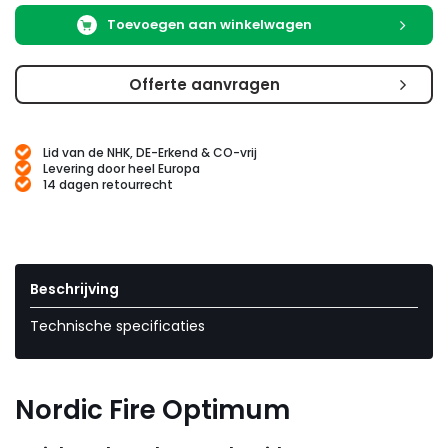
Toevoegen aan winkelwagen
Offerte aanvragen
Lid van de NHK, DE-Erkend & CO-vrij
Levering door heel Europa
14 dagen retourrecht
Beschrijving
Technische specificaties
Nordic Fire Optimum