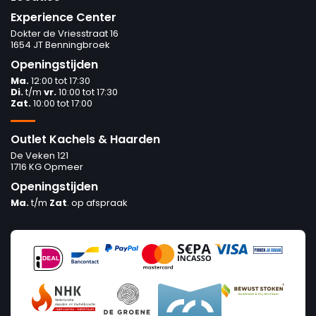
Experience Center
Dokter de Vriesstraat 16
1654 JT Benningbroek
Openingstijden
Ma.
12:00 tot 17:30
Di.
t/m
vr.
10:00 tot 17:30
Zat.
10:00 tot 17:00
Outlet Kachels & Haarden
De Veken 121
1716 KG Opmeer
Openingstijden
Ma.
t/m
Zat
. op afspraak