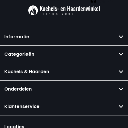
Informatie
Categorieën
Kachels & Haarden
Onderdelen
Klantenservice
Locaties