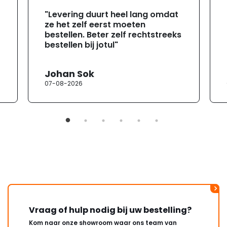
"Levering duurt heel lang omdat
ze het zelf eerst moeten
bestellen. Beter zelf rechtstreeks
bestellen bij jotul"
Johan Sok
07-08-2026
Vraag of hulp nodig bij uw bestelling?
Kom naar onze showroom waar ons team van