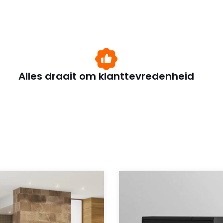
Alles draait om klanttevredenheid