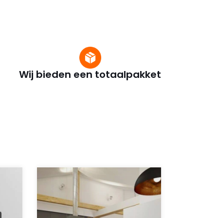
Wij bieden een totaalpakket