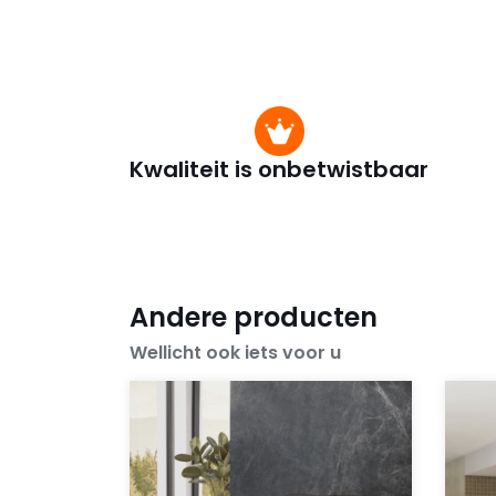
Kwaliteit is onbetwistbaar
Andere producten
Wellicht ook iets voor u