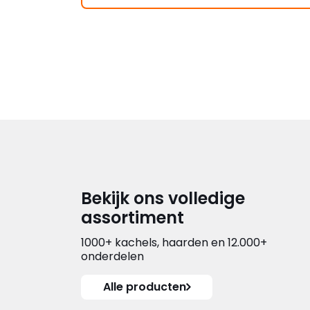
Bekijk ons volledige
assortiment
1000+ kachels, haarden en 12.000+
onderdelen
Alle producten