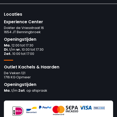
Locaties
Experience Center
Dokter de Vriesstraat 16
1654 JT Benningbroek
Openingstijden
Ma.
12:00 tot 17:30
Di.
t/m
vr.
10:00 tot 17:30
Zat.
10:00 tot 17:00
Outlet Kachels & Haarden
De Veken 121
1716 KG Opmeer
Openingstijden
Ma.
t/m
Zat
. op afspraak