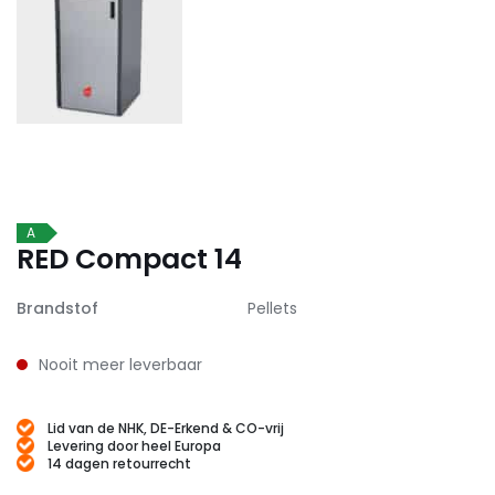
A
RED Compact 14
Brandstof
Pellets
Nooit meer leverbaar
Lid van de NHK, DE-Erkend & CO-vrij
Levering door heel Europa
14 dagen retourrecht