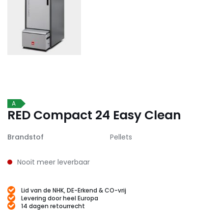
A
RED Compact 24 Easy Clean
Brandstof
Pellets
Nooit meer leverbaar
Lid van de NHK, DE-Erkend & CO-vrij
Levering door heel Europa
14 dagen retourrecht