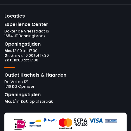
Locaties
Experience Center
Dokter de Vriesstraat 16
1654 JT Benningbroek
Openingstijden
Ma.
12:00 tot 17:30
Di.
t/m
vr.
10:00 tot 17:30
Zat.
10:00 tot 17:00
Outlet Kachels & Haarden
De Veken 121
1716 KG Opmeer
Openingstijden
Ma.
t/m
Zat
. op afspraak