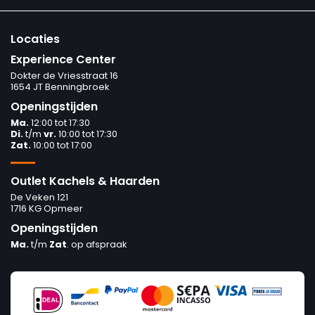
Locaties
Experience Center
Dokter de Vriesstraat 16
1654 JT Benningbroek
Openingstijden
Ma.
12:00 tot 17:30
Di.
t/m
vr.
10:00 tot 17:30
Zat.
10:00 tot 17:00
Outlet Kachels & Haarden
De Veken 121
1716 KG Opmeer
Openingstijden
Ma.
t/m
Zat
. op afspraak