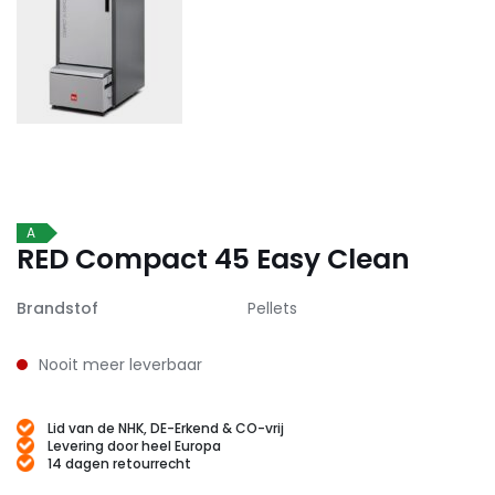
A
RED Compact 45 Easy Clean
Brandstof
Pellets
Nooit meer leverbaar
Lid van de NHK, DE-Erkend & CO-vrij
Levering door heel Europa
14 dagen retourrecht