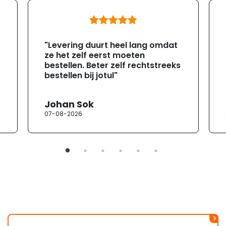
"Levering duurt heel lang omdat
ze het zelf eerst moeten
bestellen. Beter zelf rechtstreeks
bestellen bij jotul"
Johan Sok
07-08-2026