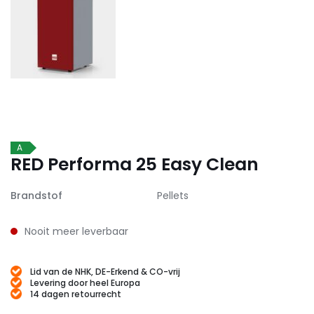
A
RED Performa 25 Easy Clean
Brandstof
Pellets
Nooit meer leverbaar
Lid van de NHK, DE-Erkend & CO-vrij
Levering door heel Europa
14 dagen retourrecht