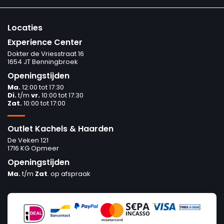
Locaties
Experience Center
Dokter de Vriesstraat 16
1654 JT Benningbroek
Openingstijden
Ma.
12:00 tot 17:30
Di.
t/m
vr.
10:00 tot 17:30
Zat.
10:00 tot 17:00
Outlet Kachels & Haarden
De Veken 121
1716 KG Opmeer
Openingstijden
Ma.
t/m
Zat
. op afspraak