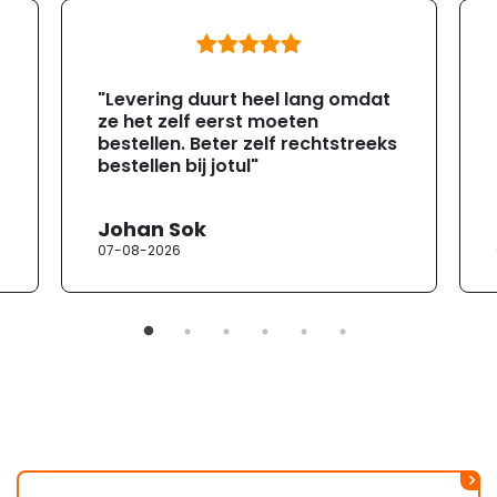
"Levering duurt heel lang omdat
ze het zelf eerst moeten
bestellen. Beter zelf rechtstreeks
bestellen bij jotul"
Johan Sok
07-08-2026