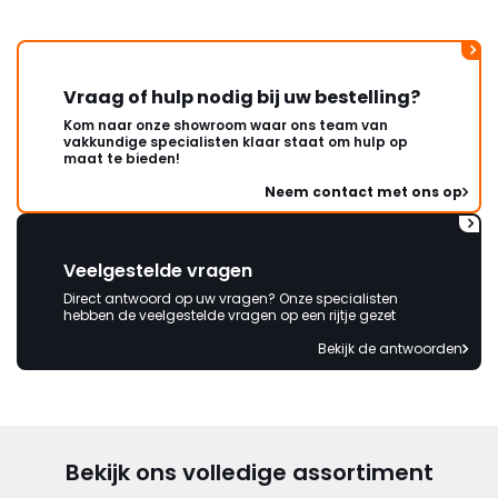
Vraag of hulp nodig bij uw bestelling?
Kom naar onze showroom waar ons team van
vakkundige specialisten klaar staat om hulp op
maat te bieden!
Neem contact met ons op
Veelgestelde vragen
Direct antwoord op uw vragen? Onze specialisten
hebben de veelgestelde vragen op een rijtje gezet
Bekijk de antwoorden
Bekijk ons volledige assortiment