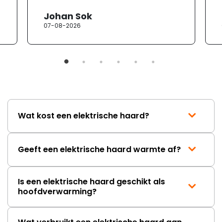
Johan Sok
07-08-2026
Wat kost een elektrische haard?
Geeft een elektrische haard warmte af?
Is een elektrische haard geschikt als
hoofdverwarming?