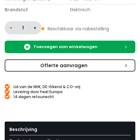
Brandstof
Elektrisch
-
1
+
Beschikbaar via nabestelling
Toevoegen aan winkelwagen
Offerte aanvragen
Lid van de NHK, DE-Erkend & CO-vrij
Levering door heel Europa
14 dagen retourrecht
Beschrijving