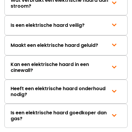
Wat verbruikt een elektrische haard aan
stroom?
Is een elektrische haard veilig?
Maakt een elektrische haard geluid?
Kan een elektrische haard in een
cinewall?
Heeft een elektrische haard onderhoud
nodig?
Is een elektrische haard goedkoper dan
gas?