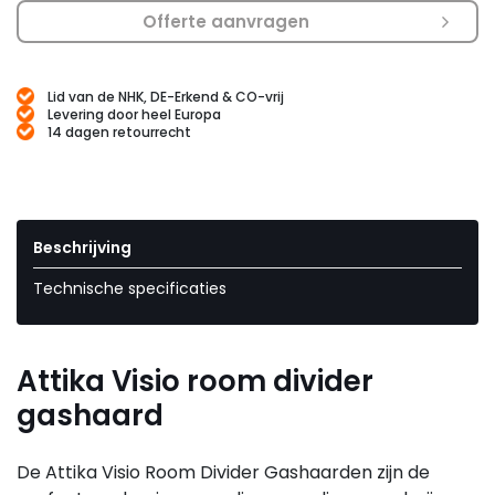
Offerte aanvragen
Lid van de NHK, DE-Erkend & CO-vrij
Levering door heel Europa
14 dagen retourrecht
Beschrijving
Technische specificaties
Attika Visio room divider
gashaard
De Attika Visio Room Divider Gashaarden zijn de