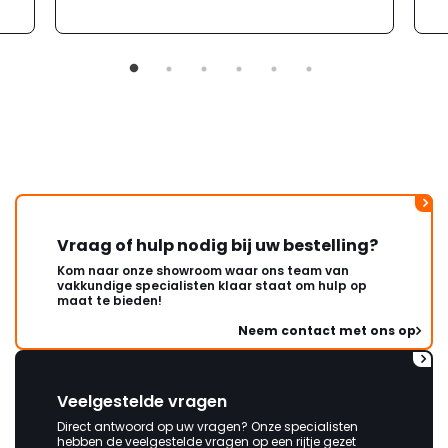
Vraag of hulp nodig bij uw bestelling?
Kom naar onze showroom waar ons team van
vakkundige specialisten klaar staat om hulp op
maat te bieden!
Neem contact met ons op
Veelgestelde vragen
Direct antwoord op uw vragen? Onze specialisten
hebben de veelgestelde vragen op een rijtje gezet