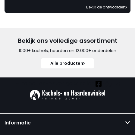
Bekijk de antwoorden
Bekijk ons volledige assortiment
1000+ kachels, haarden en 12.000+ onderdelen
Alle producten
Vind ook onze overige kanalen:
Informatie