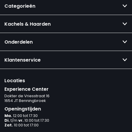
Categorieën
Kachels & Haarden
Onderdelen
Klantenservice
Locaties
Experience Center
Dokter de Vriesstraat 16
1654 JT Benningbroek
Openingstijden
Ma.
12:00 tot 17:30
Di.
t/m
vr.
10:00 tot 17:30
Zat.
10:00 tot 17:00