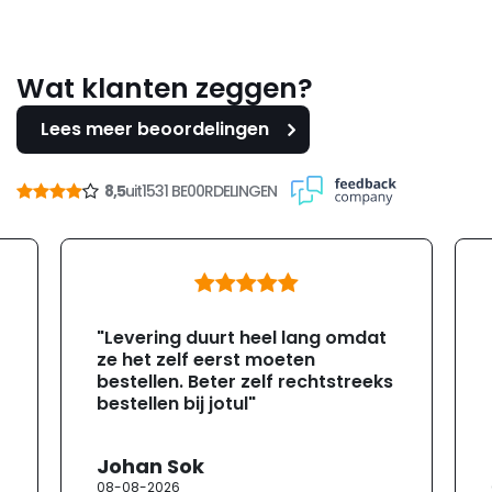
Wat klanten zeggen?
Lees meer beoordelingen
8,5
uit
1531 BE00RDELINGEN
"Levering duurt heel lang omdat
ze het zelf eerst moeten
bestellen. Beter zelf rechtstreeks
bestellen bij jotul"
Johan Sok
08-08-2026