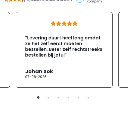
"Levering duurt heel lang omdat
ze het zelf eerst moeten
bestellen. Beter zelf rechtstreeks
bestellen bij jotul"
Johan Sok
07-08-2026