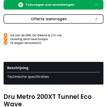
Toevoegen aan winkelwagen
Offerte aanvragen
Lid van de NHK, DE-Erkend & CO-vrij
Levering door heel Europa
14 dagen retourrecht
Beschrijving
Technische specificaties
Dru Metro 200XT Tunnel Eco
Wave