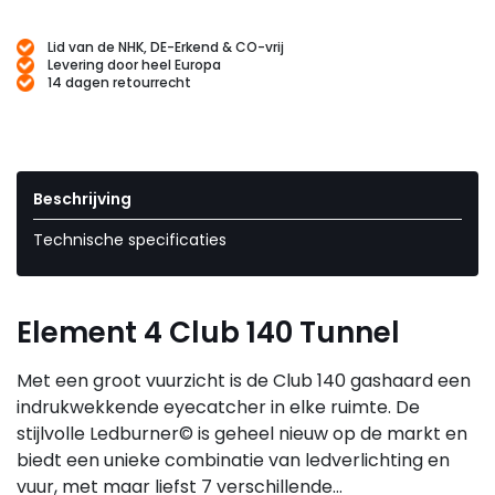
Lid van de NHK, DE-Erkend & CO-vrij
Levering door heel Europa
14 dagen retourrecht
Beschrijving
Technische specificaties
Element 4 Club 140 Tunnel
Met een groot vuurzicht is de Club 140 gashaard een
indrukwekkende eyecatcher in elke ruimte. De
stijlvolle Ledburner© is geheel nieuw op de markt en
biedt een unieke combinatie van ledverlichting en
vuur, met maar liefst 7 verschillende