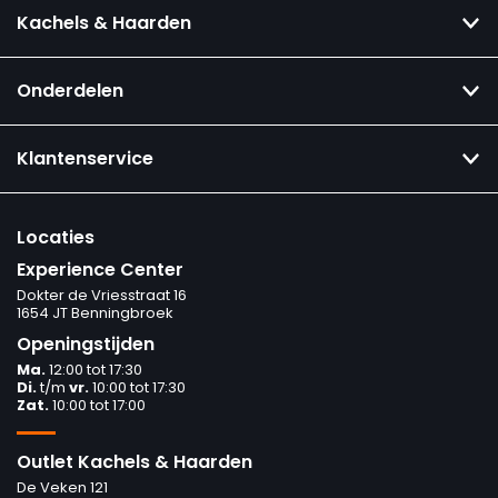
Kachels & Haarden
Onderdelen
Klantenservice
Locaties
Experience Center
Dokter de Vriesstraat 16
1654 JT Benningbroek
Openingstijden
Ma.
12:00 tot 17:30
Di.
t/m
vr.
10:00 tot 17:30
Zat.
10:00 tot 17:00
Outlet Kachels & Haarden
De Veken 121