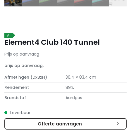
A
Element4 Club 140 Tunnel
Prijs op aanvraag
prijs op aanvraag.
Afmetingen (DxBxH)
30,4 × 83,4 cm
Rendement
89%
Brandstof
Aardgas
Leverbaar
Offerte aanvragen