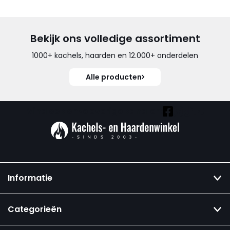
Bekijk ons volledige assortiment
1000+ kachels, haarden en 12.000+ onderdelen
Alle producten
Vind ook onze overige kanalen:
Informatie
Categorieën