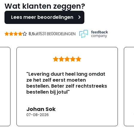
Wat klanten zeggen?
Lees meer beoordelingen
8,5
uit
1531 BE00RDELINGEN
"Levering duurt heel lang omdat
ze het zelf eerst moeten
bestellen. Beter zelf rechtstreeks
bestellen bij jotul"
Johan Sok
07-08-2026