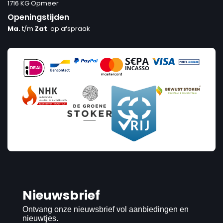
1716 KG Opmeer
Openingstijden
Ma.
t/m
Zat
. op afspraak
Nieuwsbrief
Ontvang onze nieuwsbrief vol aanbiedingen en
nieuwtjes.