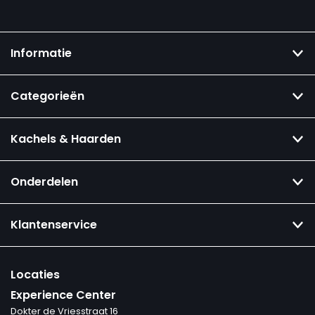
Informatie
Categorieën
Kachels & Haarden
Onderdelen
Klantenservice
Locaties
Experience Center
Dokter de Vriesstraat 16