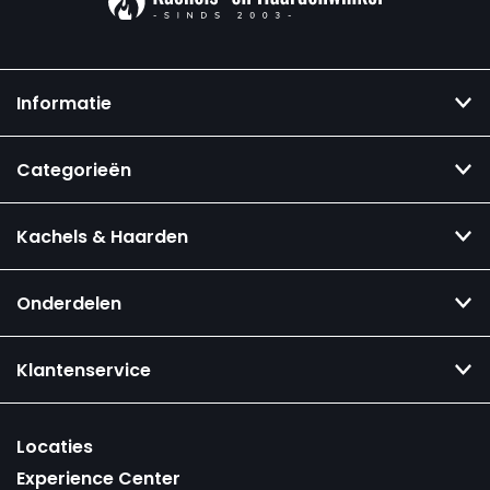
Informatie
Categorieën
Kachels & Haarden
Onderdelen
Klantenservice
Locaties
Experience Center