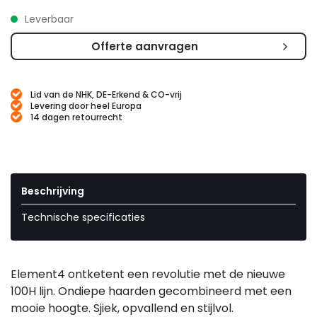
Leverbaar
Offerte aanvragen
Lid van de NHK, DE-Erkend & CO-vrij
Levering door heel Europa
14 dagen retourrecht
Beschrijving
Technische specificaties
Element4 ontketent een revolutie met de nieuwe
100H lijn. Ondiepe haarden gecombineerd met een
mooie hoogte. Sjiek, opvallend en stijlvol.