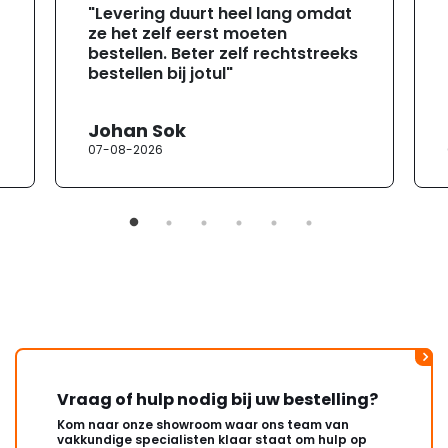
"Levering duurt heel lang omdat
ze het zelf eerst moeten
bestellen. Beter zelf rechtstreeks
bestellen bij jotul"
Johan Sok
07-08-2026
Vraag of hulp nodig bij uw bestelling?
Kom naar onze showroom waar ons team van
vakkundige specialisten klaar staat om hulp op