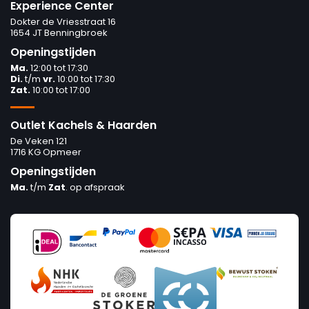
Experience Center
Dokter de Vriesstraat 16
1654 JT Benningbroek
Openingstijden
Ma.
12:00 tot 17:30
Di.
t/m
vr.
10:00 tot 17:30
Zat.
10:00 tot 17:00
Outlet Kachels & Haarden
De Veken 121
1716 KG Opmeer
Openingstijden
Ma.
t/m
Zat
. op afspraak