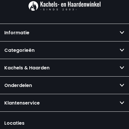
Informatie
Categorieën
Kachels & Haarden
Onderdelen
Klantenservice
Locaties