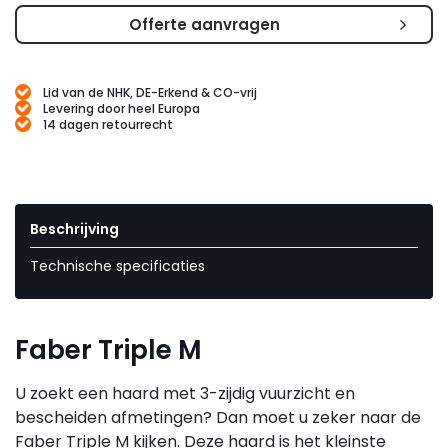
Offerte aanvragen
Lid van de NHK, DE-Erkend & CO-vrij
Levering door heel Europa
14 dagen retourrecht
Beschrijving
Technische specificaties
Faber Triple M
U zoekt een haard met 3-zijdig vuurzicht en
bescheiden afmetingen? Dan moet u zeker naar de
Faber Triple M kijken. Deze haard is het kleinste