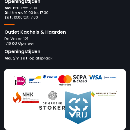
Openingstijden
Ma.
12:00 tot 17:30
Di.
t/m
vr.
10:00 tot 17:30
Zat.
10:00 tot 17:00
Outlet Kachels & Haarden
De Veken 121
1716 KG Opmeer
Openingstijden
Ma.
t/m
Zat
. op afspraak