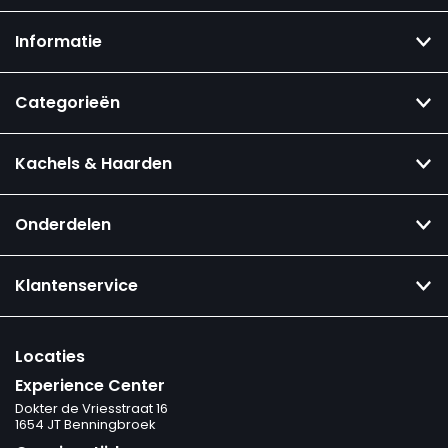
Informatie
Categorieën
Kachels & Haarden
Onderdelen
Klantenservice
Locaties
Experience Center
Dokter de Vriesstraat 16
1654 JT Benningbroek