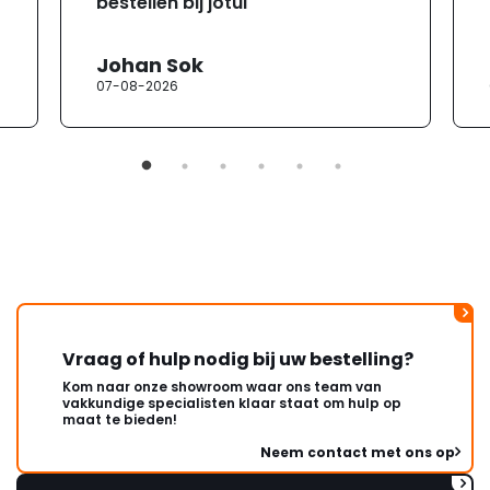
bestellen bij jotul"
Johan Sok
07-08-2026
Vraag of hulp nodig bij uw bestelling?
Kom naar onze showroom waar ons team van
vakkundige specialisten klaar staat om hulp op
maat te bieden!
Neem contact met ons op