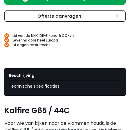
Offerte aanvragen
Lid van de NHK, DE-Erkend & CO-vrij
Levering door heel Europa
14 dagen retourrecht
Beschrijving
Technische specificaties
Kalfire G65 / 44C
Voor wie van kijken naar de vlammen houdt, is de