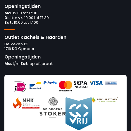
Openingstijden
Ma.
12:00 tot 17:30
Di.
t/m
vr.
10:00 tot 17:30
Zat.
10:00 tot 17:00
Outlet Kachels & Haarden
De Veken 121
1716 KG Opmeer
Openingstijden
Ma.
t/m
Zat
. op afspraak