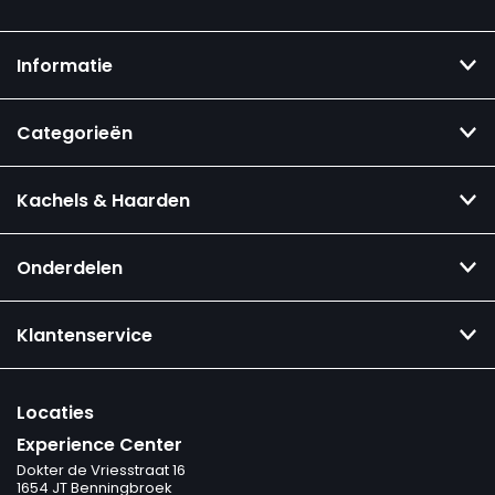
Informatie
Categorieën
Kachels & Haarden
Onderdelen
Klantenservice
Locaties
Experience Center
Dokter de Vriesstraat 16
1654 JT Benningbroek