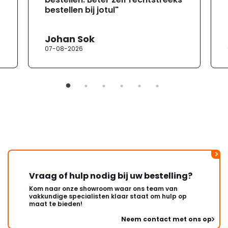
bestellen bij jotul"
Johan Sok
07-08-2026
Vraag of hulp nodig bij uw bestelling?
Kom naar onze showroom waar ons team van
vakkundige specialisten klaar staat om hulp op
maat te bieden!
Neem contact met ons op