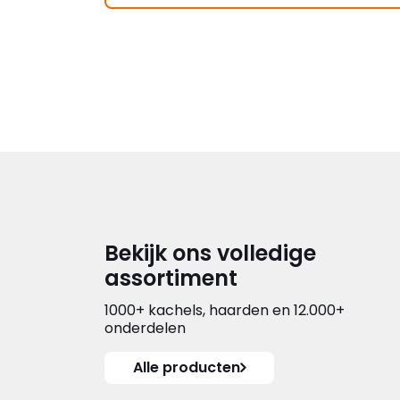
Bekijk ons volledige
assortiment
1000+ kachels, haarden en 12.000+
onderdelen
Alle producten