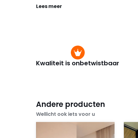
Lees meer
Kwaliteit is onbetwistbaar
Andere producten
Wellicht ook iets voor u