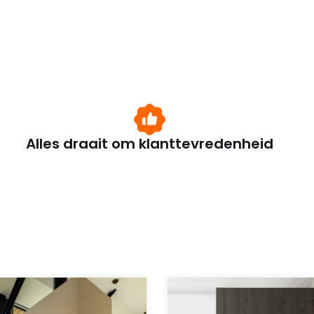
Alles draait om klanttevredenheid