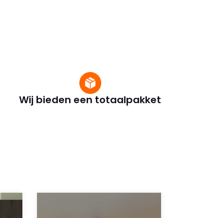
Wij bieden een totaalpakket