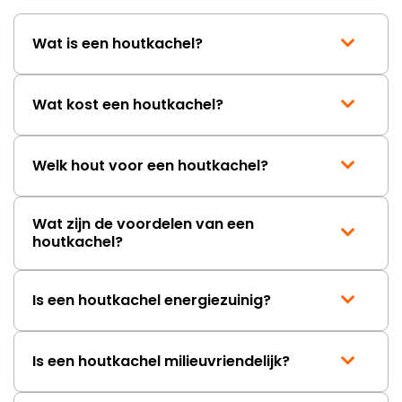
Wat is een houtkachel?
Wat kost een houtkachel?
Welk hout voor een houtkachel?
Wat zijn de voordelen van een
houtkachel?
Is een houtkachel energiezuinig?
Is een houtkachel milieuvriendelijk?