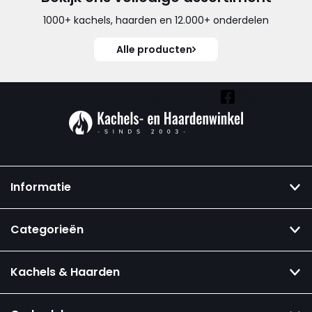
1000+ kachels, haarden en 12.000+ onderdelen
Alle producten
Vind ook onze overige kanalen:
Informatie
Categorieën
Kachels & Haarden