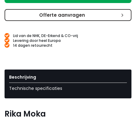
Offerte aanvragen
Lid van de NHK, DE-Erkend & CO-vrij
Levering door heel Europa
14 dagen retourrecht
Beschrijving
Technische specificaties
Rika Moka