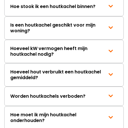
Hoe stook ik een houtkachel binnen?
Is een houtkachel geschikt voor mijn
woning?
Hoeveel kW vermogen heeft mijn
houtkachel nodig?
Hoeveel hout verbruikt een houtkachel
gemiddeld?
Worden houtkachels verboden?
Hoe moet ik mijn houtkachel
onderhouden?