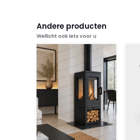
Andere producten
Wellicht ook iets voor u