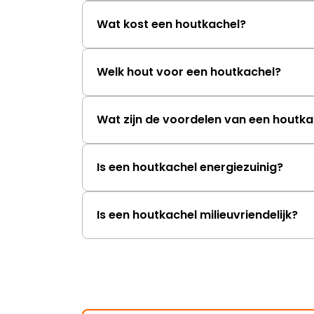
Wat kost een houtkachel?
Welk hout voor een houtkachel?
Wat zijn de voordelen van een houtka
Is een houtkachel energiezuinig?
Is een houtkachel milieuvriendelijk?