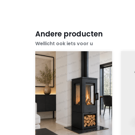
Andere producten
Wellicht ook iets voor u