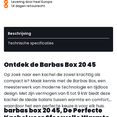
Levering door heel Europa
14 dagen retourrecht
Beschrijving
Technische specificaties
Ontdek de Barbas Box 20 45
Op zoek naar een kachel die zowel krachtig als
compact is? Maak kennis met de Barbas Box, een
meesterwerk van moderne technologie en tijdloos
design. Met zijn vermogen van 6 tot 9 kW biedt deze
kachel de ideale balans tussen warmte en comfort,
waardoor het een perfecte keuze is voor elk huis.
barbas box 20 45, De Perfecte