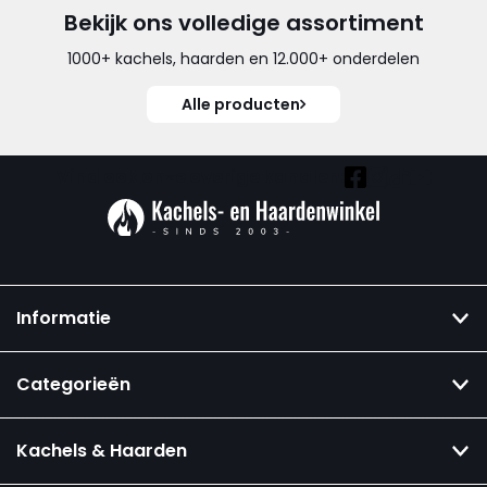
Bekijk ons volledige assortiment
1000+ kachels, haarden en 12.000+ onderdelen
Alle producten
Vind ook onze overige kanalen:
Informatie
Categorieën
Kachels & Haarden