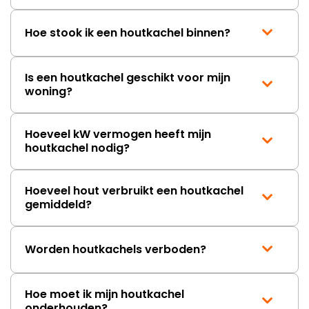
Hoe stook ik een houtkachel binnen?
Is een houtkachel geschikt voor mijn
woning?
Hoeveel kW vermogen heeft mijn
houtkachel nodig?
Hoeveel hout verbruikt een houtkachel
gemiddeld?
Worden houtkachels verboden?
Hoe moet ik mijn houtkachel
onderhouden?