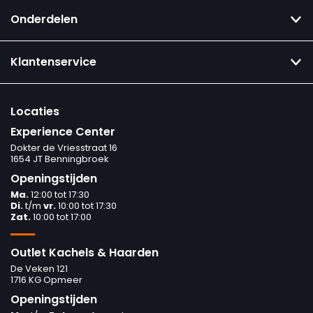
Onderdelen
Klantenservice
Locaties
Experience Center
Dokter de Vriesstraat 16
1654 JT Benningbroek
Openingstijden
Ma.
12:00 tot 17:30
Di.
t/m
vr.
10:00 tot 17:30
Zat.
10:00 tot 17:00
Outlet Kachels & Haarden
De Veken 121
1716 KG Opmeer
Openingstijden