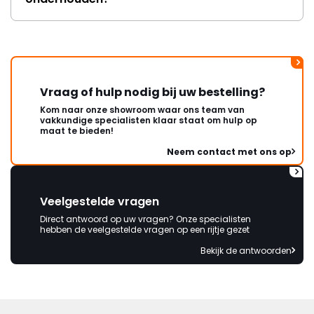
Vraag of hulp nodig bij uw bestelling?
Kom naar onze showroom waar ons team van
vakkundige specialisten klaar staat om hulp op
maat te bieden!
Neem contact met ons op
Veelgestelde vragen
Direct antwoord op uw vragen? Onze specialisten
hebben de veelgestelde vragen op een rijtje gezet
Bekijk de antwoorden