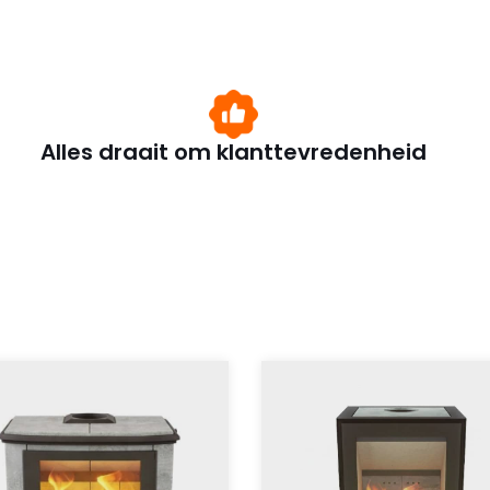
Alles draait om klanttevredenheid