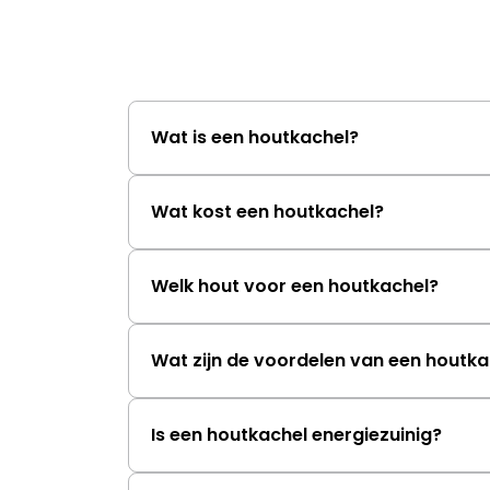
Wat is een houtkachel?
Wat kost een houtkachel?
Welk hout voor een houtkachel?
Wat zijn de voordelen van een houtka
Is een houtkachel energiezuinig?