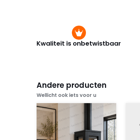
Kwaliteit is onbetwistbaar
Andere producten
Wellicht ook iets voor u