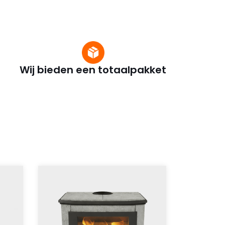
Wij bieden een totaalpakket