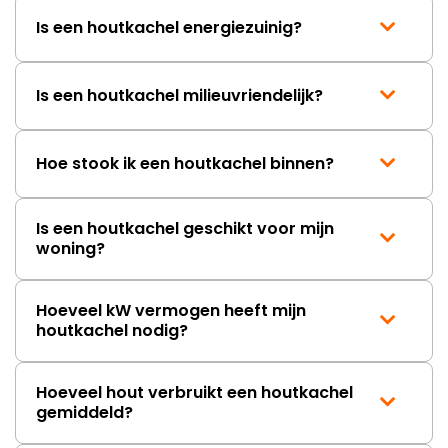
Is een houtkachel energiezuinig?
Is een houtkachel milieuvriendelijk?
Hoe stook ik een houtkachel binnen?
Is een houtkachel geschikt voor mijn
woning?
Hoeveel kW vermogen heeft mijn
houtkachel nodig?
Hoeveel hout verbruikt een houtkachel
gemiddeld?