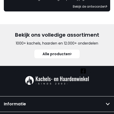
Bekijk de antwoorden
Bekijk ons volledige assortiment
1000+ kachels, haarden en 12.000+ onderdelen
Alle producten
Vind ook onze overige kanalen:
Informatie