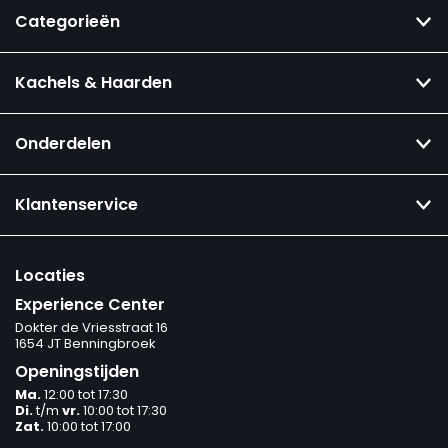
Categorieën
Kachels & Haarden
Onderdelen
Klantenservice
Locaties
Experience Center
Dokter de Vriesstraat 16
1654 JT Benningbroek
Openingstijden
Ma.
12:00 tot 17:30
Di.
t/m
vr.
10:00 tot 17:30
Zat.
10:00 tot 17:00