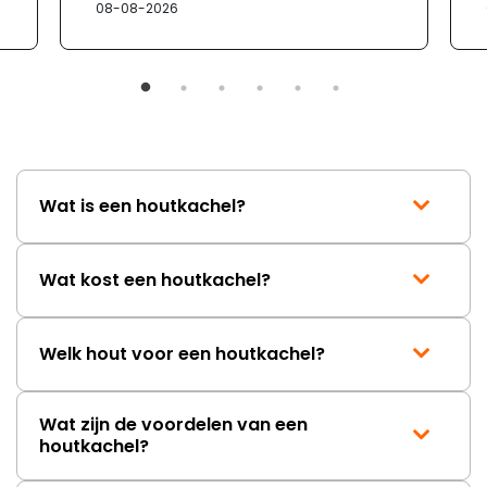
08-08-2026
Wat is een houtkachel?
Wat kost een houtkachel?
Welk hout voor een houtkachel?
Wat zijn de voordelen van een
houtkachel?