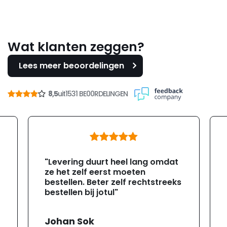
Wat klanten zeggen?
Lees meer beoordelingen
8,5
uit
1531 BE00RDELINGEN
"Levering duurt heel lang omdat
ze het zelf eerst moeten
bestellen. Beter zelf rechtstreeks
bestellen bij jotul"
Johan Sok