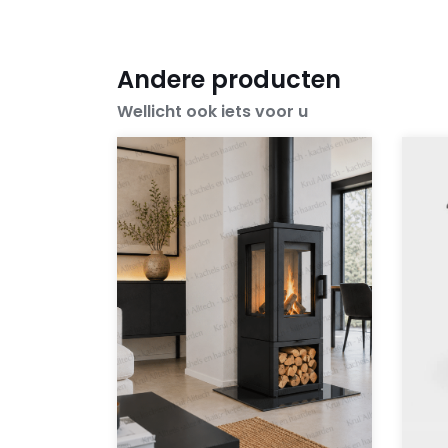
Andere producten
Wellicht ook iets voor u