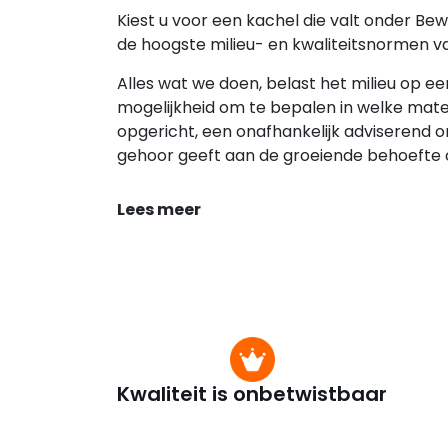
Kiest u voor een kachel die valt onder Be
de hoogste milieu- en kwaliteitsnormen va
Alles wat we doen, belast het milieu op
mogelijkheid om te bepalen in welke mate
opgericht, een onafhankelijk adviserend 
gehoor geeft aan de groeiende behoefte o
Lees meer
Kwaliteit is onbetwistbaar