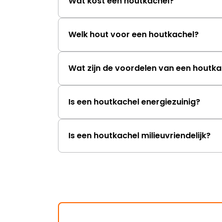
Wat kost een houtkachel?
Welk hout voor een houtkachel?
Wat zijn de voordelen van een houtka
Is een houtkachel energiezuinig?
Is een houtkachel milieuvriendelijk?