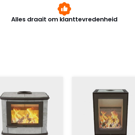
Alles draait om klanttevredenheid