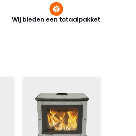
Wij bieden een totaalpakket