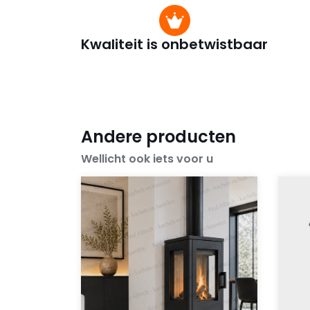
Kwaliteit is onbetwistbaar
Andere producten
Wellicht ook iets voor u