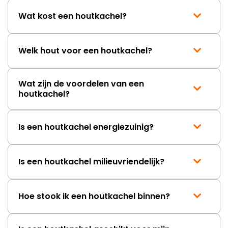
Wat kost een houtkachel?
Welk hout voor een houtkachel?
Wat zijn de voordelen van een
houtkachel?
Is een houtkachel energiezuinig?
Is een houtkachel milieuvriendelijk?
Hoe stook ik een houtkachel binnen?