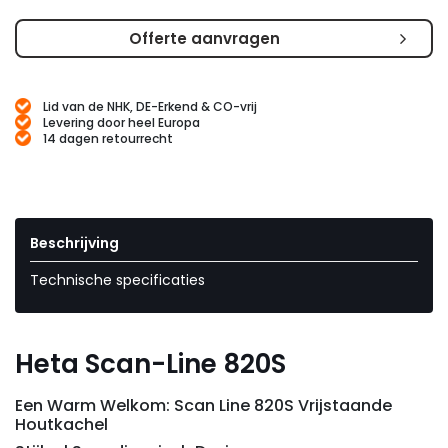
Offerte aanvragen
Lid van de NHK, DE-Erkend & CO-vrij
Levering door heel Europa
14 dagen retourrecht
Beschrijving
Technische specificaties
Heta Scan-Line 820S
Een Warm Welkom: Scan Line 820S Vrijstaande
Houtkachel