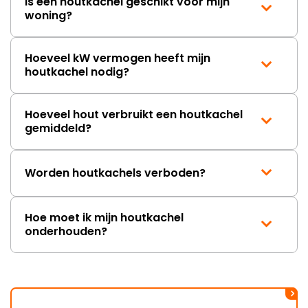
Is een houtkachel geschikt voor mijn
woning?
Hoeveel kW vermogen heeft mijn
houtkachel nodig?
Hoeveel hout verbruikt een houtkachel
gemiddeld?
Worden houtkachels verboden?
Hoe moet ik mijn houtkachel
onderhouden?