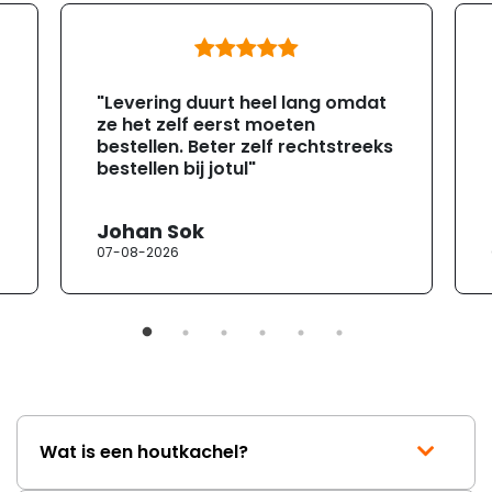
"Levering duurt heel lang omdat
ze het zelf eerst moeten
bestellen. Beter zelf rechtstreeks
bestellen bij jotul"
Johan Sok
07-08-2026
Wat is een houtkachel?