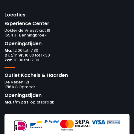
Locaties
Experience Center
Dokter de Vriesstraat 16
1654 JT Benningbroek
Openingstijden
Ma.
12:00 tot 17:30
Di.
t/m
vr.
10:00 tot 17:30
Zat.
10:00 tot 17:00
Outlet Kachels & Haarden
De Veken 121
1716 KG Opmeer
Openingstijden
Ma.
t/m
Zat
. op afspraak