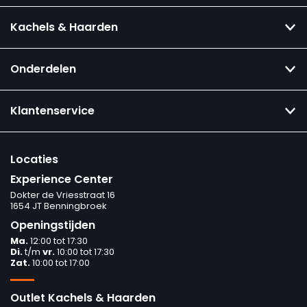
Kachels & Haarden
Onderdelen
Klantenservice
Locaties
Experience Center
Dokter de Vriesstraat 16
1654 JT Benningbroek
Openingstijden
Ma.
12:00 tot 17:30
Di.
t/m
vr.
10:00 tot 17:30
Zat.
10:00 tot 17:00
Outlet Kachels & Haarden