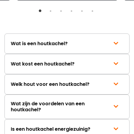
Wat is een houtkachel?
Wat kost een houtkachel?
Welk hout voor een houtkachel?
Wat zijn de voordelen van een
houtkachel?
Is een houtkachel energiezuinig?