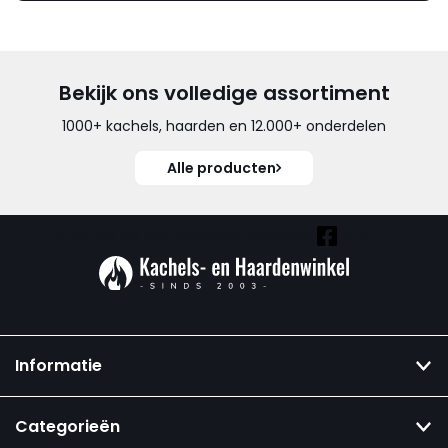
Bekijk ons volledige assortiment
1000+ kachels, haarden en 12.000+ onderdelen
Alle producten
Vind ook onze overige kanalen:
Informatie
Categorieën