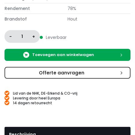
Rendement
78%
Brandstof
Hout
-
1
+
Leverbaar
Toevoegen aan winkelwagen
Offerte aanvragen
Lid van de NHK, DE-Erkend & CO-vrij
Levering door heel Europa
14 dagen retourrecht
Beschrijving