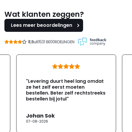
Wat klanten zeggen?
Lees meer beoordelingen
8,5
uit
1531 BE00RDELINGEN
"Levering duurt heel lang omdat
ze het zelf eerst moeten
bestellen. Beter zelf rechtstreeks
bestellen bij jotul"
Johan Sok
07-08-2026