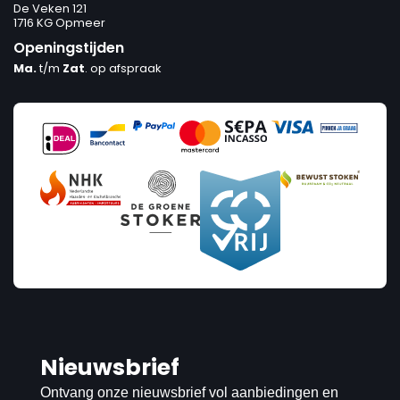
De Veken 121
1716 KG Opmeer
Openingstijden
Ma.
t/m
Zat
. op afspraak
Nieuwsbrief
Ontvang onze nieuwsbrief vol aanbiedingen en