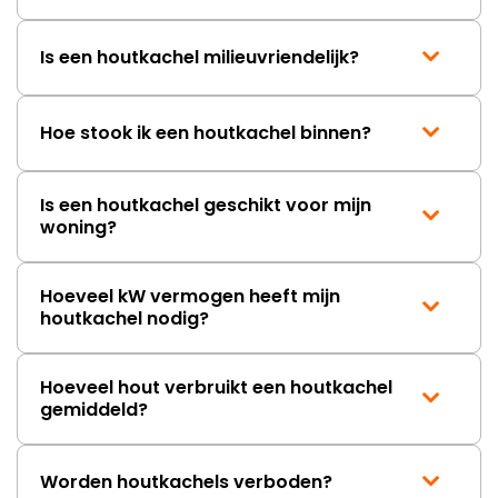
Is een houtkachel milieuvriendelijk?
Hoe stook ik een houtkachel binnen?
Is een houtkachel geschikt voor mijn
woning?
Hoeveel kW vermogen heeft mijn
houtkachel nodig?
Hoeveel hout verbruikt een houtkachel
gemiddeld?
Worden houtkachels verboden?