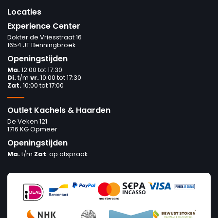
Locaties
Experience Center
Dokter de Vriesstraat 16
1654 JT Benningbroek
Openingstijden
Ma.
12:00 tot 17:30
Di.
t/m
vr.
10:00 tot 17:30
Zat.
10:00 tot 17:00
Outlet Kachels & Haarden
De Veken 121
1716 KG Opmeer
Openingstijden
Ma.
t/m
Zat
. op afspraak