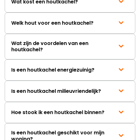
Wat kost een houtkachel?
Welk hout voor een houtkachel?
Wat zijn de voordelen van een
houtkachel?
Is een houtkachel energiezuinig?
Is een houtkachel milieuvriendelijk?
Hoe stook ik een houtkachel binnen?
Is een houtkachel geschikt voor mijn
woning?