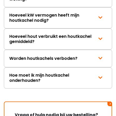
Hoeveel kW vermogen heeft mijn
houtkachel nodig?
Hoeveel hout verbruikt een houtkachel
gemiddeld?
Worden houtkachels verboden?
Hoe moet ik mijn houtkachel
onderhouden?
Vraag of hulp nodig bij uw bestelling?