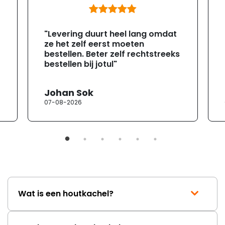
"Levering duurt heel lang omdat
ze het zelf eerst moeten
bestellen. Beter zelf rechtstreeks
bestellen bij jotul"
Johan Sok
07-08-2026
Wat is een houtkachel?